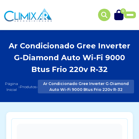
0
Ar Condicionado Gree Inverter
G-Diamond Auto Wi-Fi 9000
Btus Frio 220v R-32
Página
Ar Condicionado Gree Inverter G-Diamond
›
›
Produtos
Inicial
Auto Wi-Fi 9000 Btus Frio 220v R-32