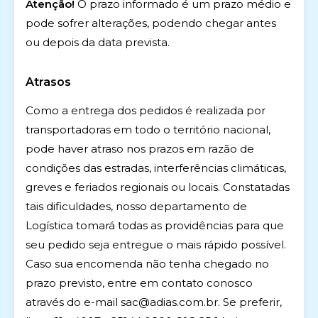
Atenção!
O prazo informado é um prazo médio e
pode sofrer alterações, podendo chegar antes
ou depois da data prevista.
Atrasos
Como a entrega dos pedidos é realizada por
transportadoras em todo o território nacional,
pode haver atraso nos prazos em razão de
condições das estradas, interferências climáticas,
greves e feriados regionais ou locais. Constatadas
tais dificuldades, nosso departamento de
Logística tomará todas as providências para que
seu pedido seja entregue o mais rápido possível.
Caso sua encomenda não tenha chegado no
prazo previsto, entre em contato conosco
através do e-mail sac@adias.com.br. Se preferir,