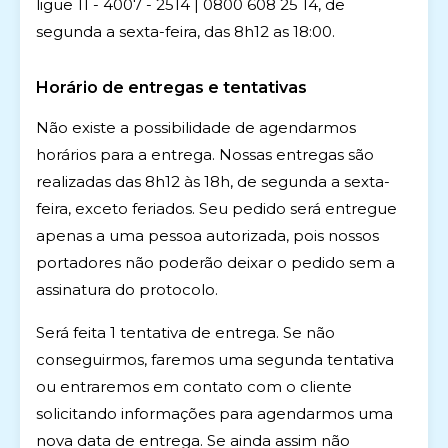
ligue 11 - 4007 - 2514 | 0800 608 25 14, de
segunda a sexta-feira, das 8h12 as 18:00.
Horário de entregas e tentativas
Não existe a possibilidade de agendarmos
horários para a entrega. Nossas entregas são
realizadas das 8h12 às 18h, de segunda a sexta-
feira, exceto feriados. Seu pedido será entregue
apenas a uma pessoa autorizada, pois nossos
portadores não poderão deixar o pedido sem a
assinatura do protocolo.
Será feita 1 tentativa de entrega. Se não
conseguirmos, faremos uma segunda tentativa
ou entraremos em contato com o cliente
solicitando informações para agendarmos uma
nova data de entrega. Se ainda assim não