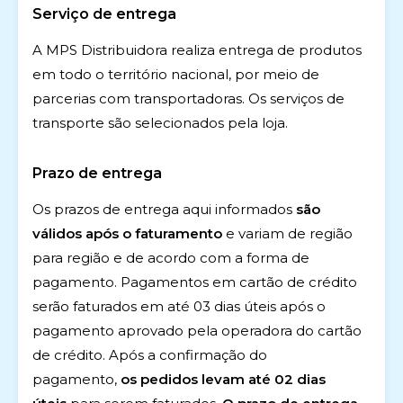
Serviço de entrega
A MPS Distribuidora realiza entrega de produtos
em todo o território nacional, por meio de
parcerias com transportadoras. Os serviços de
transporte são selecionados pela loja.
Prazo de entrega
Os prazos de entrega aqui informados
são
válidos após o faturamento
e variam de região
para região e de acordo com a forma de
pagamento. Pagamentos em cartão de crédito
serão faturados em até 03 dias úteis após o
pagamento aprovado pela operadora do cartão
de crédito. Após a confirmação do
pagamento,
os pedidos levam até 02 dias