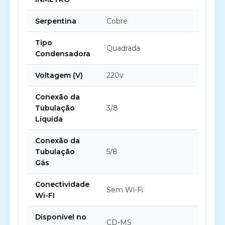
Serpentina
Cobre
Tipo
Quadrada
Condensadora
Voltagem (V)
220v
Conexão da
Tubulação
3/8
Líquida
Conexão da
Tubulação
5/8
Gás
Conectividade
Sem Wi-Fi
Wi-FI
Disponível no
CD-MS